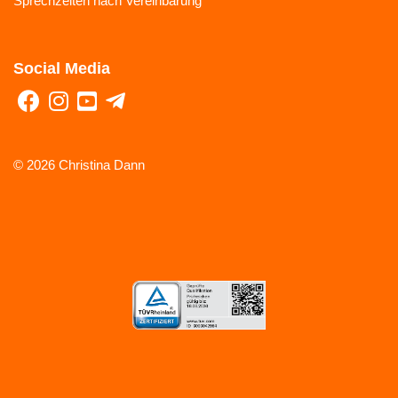
Sprechzeiten nach Vereinbarung
Social Media
© 2026 Christina Dann