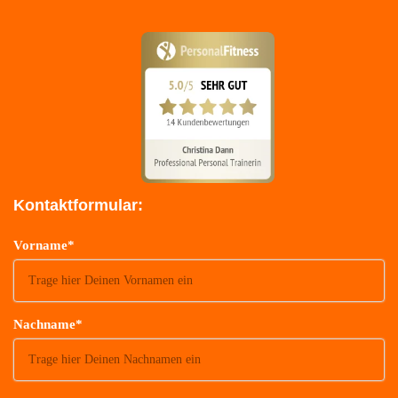
Kontaktformular:
Vorname*
Nachname*