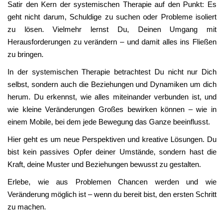
Satir den Kern der systemischen Therapie auf den Punkt: Es
geht nicht darum, Schuldige zu suchen oder Probleme isoliert
zu lösen. Vielmehr lernst Du, Deinen Umgang mit
Herausforderungen zu verändern – und damit alles ins Fließen
zu bringen.
In der systemischen Therapie betrachtest Du nicht nur Dich
selbst, sondern auch die Beziehungen und Dynamiken um dich
herum. Du erkennst, wie alles miteinander verbunden ist, und
wie kleine Veränderungen Großes bewirken können – wie in
einem Mobile, bei dem jede Bewegung das Ganze beeinflusst.
Hier geht es um neue Perspektiven und kreative Lösungen. Du
bist kein passives Opfer deiner Umstände, sondern hast die
Kraft, deine Muster und Beziehungen bewusst zu gestalten.
Erlebe, wie aus Problemen Chancen werden und wie
Veränderung möglich ist – wenn du bereit bist, den ersten Schritt
zu machen.