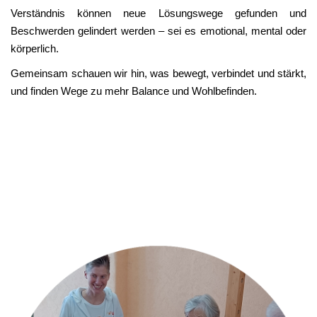
Verständnis können neue Lösungswege gefunden und
Beschwerden gelindert werden – sei es emotional, mental oder
körperlich.
Gemeinsam schauen wir hin, was bewegt, verbindet und stärkt,
und finden Wege zu mehr Balance und Wohlbefinden.