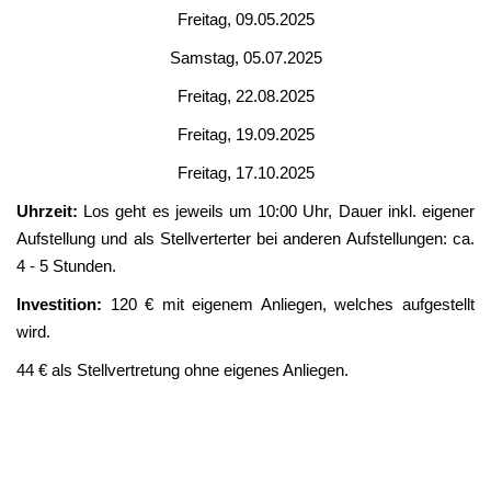
Freitag, 09.05.2025
Samstag, 05.07.2025
Freitag, 22.08.2025
Freitag, 19.09.2025
Freitag, 17.10.2025
Uhrzeit:
Los geht es jeweils um 10:00 Uhr, Dauer inkl. eigener
Aufstellung und als Stellverterter bei anderen Aufstellungen: ca.
4 - 5 Stunden.
Investition:
120 € mit eigenem Anliegen, welches aufgestellt
wird.
44 € als Stellvertretung ohne eigenes Anliegen.