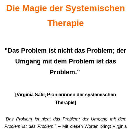
Die Magie der Systemischen
Therapie
"Das Problem ist nicht das Problem; der
Umgang mit dem Problem ist das
Problem."
[Virginia Satir, Pionierinnen der systemischen
Therapie]
"Das Problem ist nicht das Problem; der Umgang mit dem
Problem ist das Problem."
– Mit diesen Worten bringt Virginia