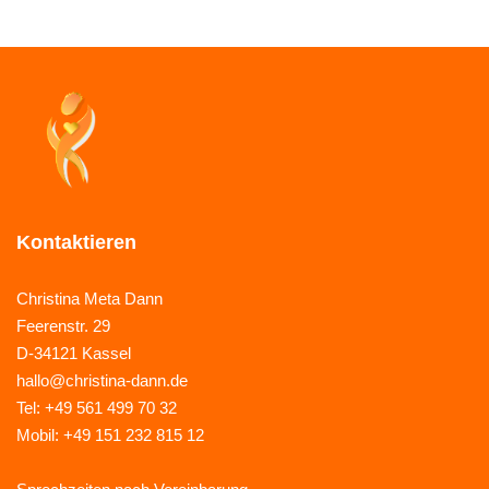
Kontaktieren
Christina Meta Dann
Feerenstr. 29
D-34121 Kassel
hallo@christina-dann.de
Tel: +49 561 499 70 32
Mobil: +49 151 232 815 12