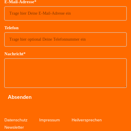
E-Mail-Adresse*
Telefon
Nachricht*
Absenden
Datenschutz
Impressum
Heilversprechen
Newsletter