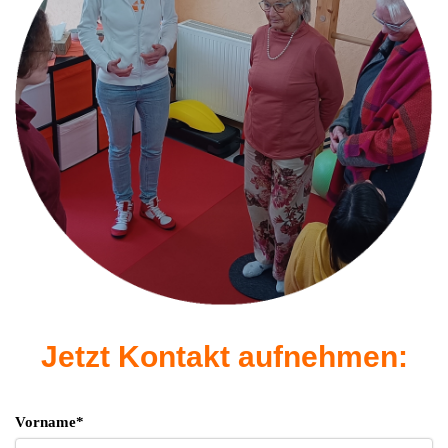
Jetzt Kontakt aufnehmen:
Vorname*