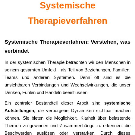
Systemische
Therapieverfahren
Systemische Therapieverfahren: Verstehen, was
verbindet
In der systemischen Therapie betrachten wir den Menschen in
seinem gesamten Umfeld – als Teil von Beziehungen, Familien,
Teams und anderen Systemen. Denn oft sind es die
unsichtbaren Verbindungen und Wechselwirkungen, die unser
Denken, Fühlen und Handeln beeinflussen.
Ein zentraler Bestandteil dieser Arbeit sind
systemische
Aufstellungen
, die verborgene Dynamiken sichtbar machen
können. Sie bieten die Möglichkeit, Klarheit über belastende
Themen zu gewinnen und Zusammenhänge zu erkennen, die
Beschwerden auslösen oder verstärken. Durch dieses