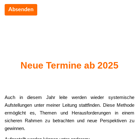
Absenden
Neue Termine ab 2025
Auch in diesem Jahr leite werden wieder systemische
Aufstellungen unter meiner Leitung stattfinden. Diese Methode
ermöglicht es, Themen und Herausforderungen in einem
sicheren Rahmen zu betrachten und neue Perspektiven zu
gewinnen.