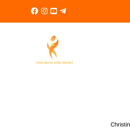
Christ