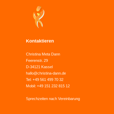
Kontaktieren
Christina Meta Dann
Feerenstr. 29
D-34121 Kassel
hallo@christina-dann.de
Tel: +49 561 499 70 32
Mobil: +49 151 232 815 12
Sprechzeiten nach Vereinbarung