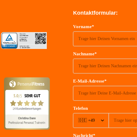
Kontaktformular:
Vorname*
Nachname*
E-Mail-Adresse*
Telefon
Nachricht*